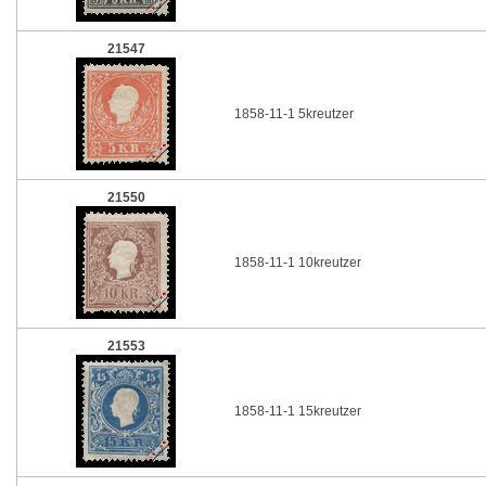
21547
1858-11-1 5kreutzer
21550
1858-11-1 10kreutzer
21553
1858-11-1 15kreutzer