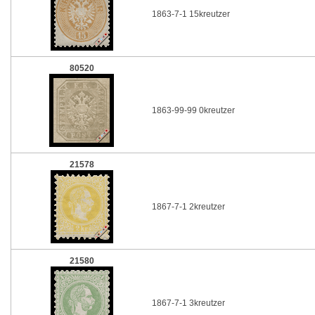
1863-7-1 15kreutzer
80520
1863-99-99 0kreutzer
21578
1867-7-1 2kreutzer
21580
1867-7-1 3kreutzer