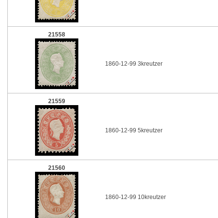
21558
1860-12-99 3kreutzer
21559
1860-12-99 5kreutzer
21560
1860-12-99 10kreutzer