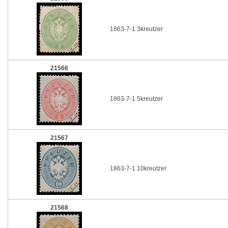
1863-7-1 3kreutzer
21566
1863-7-1 5kreutzer
21567
1863-7-1 10kreutzer
21568