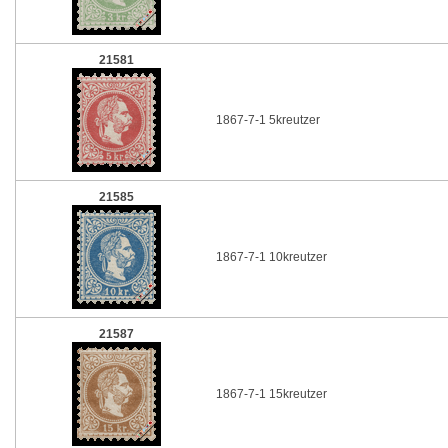
21581
1867-7-1 5kreutzer
21585
1867-7-1 10kreutzer
21587
1867-7-1 15kreutzer