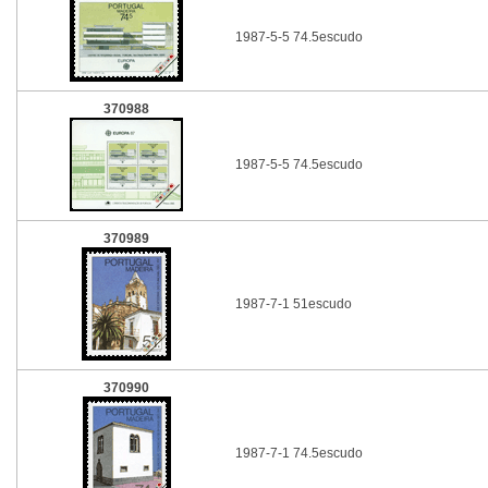
1987-5-5 74.5escudo
370988
1987-5-5 74.5escudo
370989
1987-7-1 51escudo
370990
1987-7-1 74.5escudo