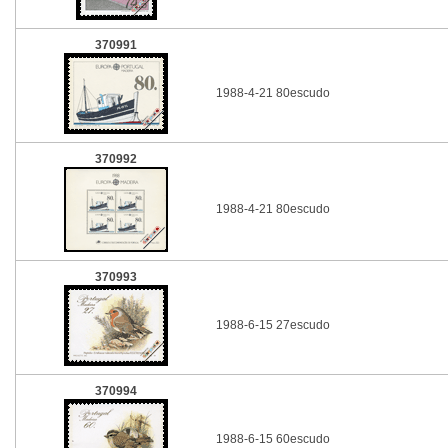
370991
1988-4-21 80escudo
370992
1988-4-21 80escudo
370993
1988-6-15 27escudo
370994
1988-6-15 60escudo