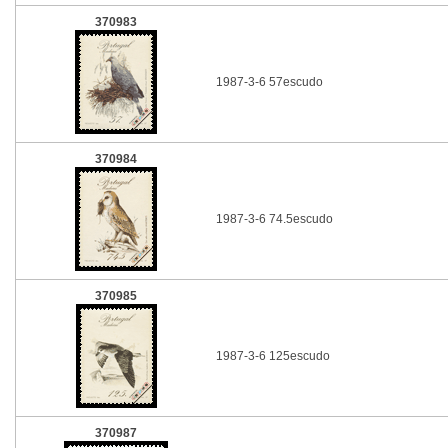
370983
1987-3-6 57escudo
370984
1987-3-6 74.5escudo
370985
1987-3-6 125escudo
370987