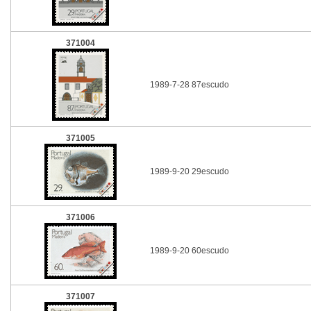
371004
1989-7-28 87escudo
371005
1989-9-20 29escudo
371006
1989-9-20 60escudo
371007