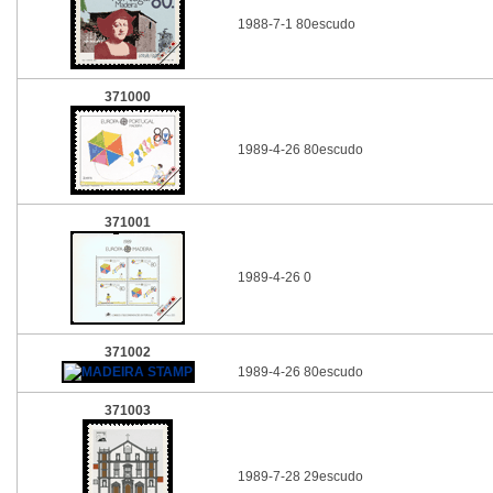
1988-7-1 80escudo
371000
1989-4-26 80escudo
371001
1989-4-26 0
371002
1989-4-26 80escudo
371003
1989-7-28 29escudo