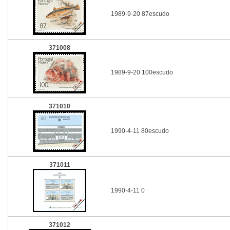
1989-9-20 87escudo
371008
1989-9-20 100escudo
371010
1990-4-11 80escudo
371011
1990-4-11 0
371012